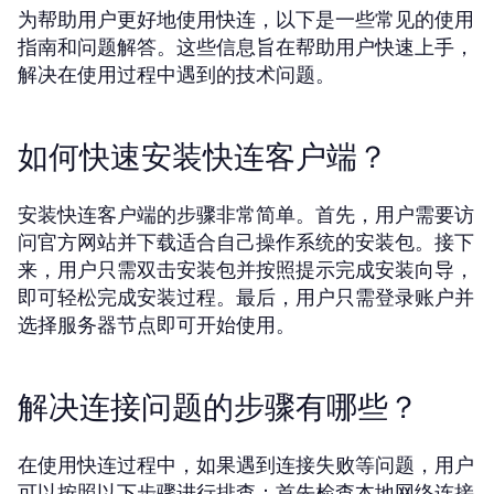
为帮助用户更好地使用快连，以下是一些常见的使用
指南和问题解答。这些信息旨在帮助用户快速上手，
解决在使用过程中遇到的技术问题。
如何快速安装快连客户端？
安装快连客户端的步骤非常简单。首先，用户需要访
问官方网站并下载适合自己操作系统的安装包。接下
来，用户只需双击安装包并按照提示完成安装向导，
即可轻松完成安装过程。最后，用户只需登录账户并
选择服务器节点即可开始使用。
解决连接问题的步骤有哪些？
在使用快连过程中，如果遇到连接失败等问题，用户
可以按照以下步骤进行排查：首先检查本地网络连接