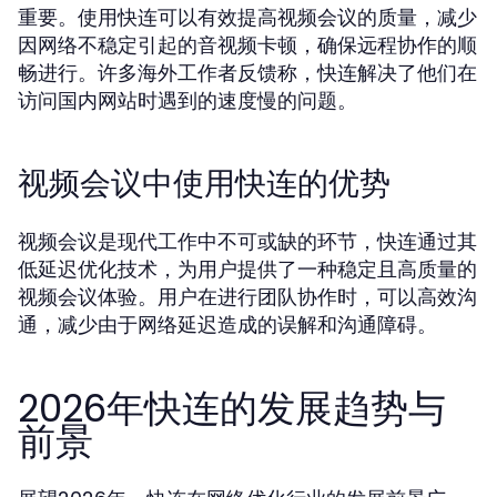
重要。使用快连可以有效提高视频会议的质量，减少
因网络不稳定引起的音视频卡顿，确保远程协作的顺
畅进行。许多海外工作者反馈称，快连解决了他们在
访问国内网站时遇到的速度慢的问题。
视频会议中使用快连的优势
视频会议是现代工作中不可或缺的环节，快连通过其
低延迟优化技术，为用户提供了一种稳定且高质量的
视频会议体验。用户在进行团队协作时，可以高效沟
通，减少由于网络延迟造成的误解和沟通障碍。
2026年快连的发展趋势与
前景