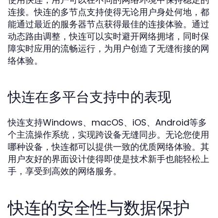
连接。快连的多节点支持使得无论用户身处何地，都
能通过最近的服务器节点获得最佳的连接体验。通过
动态路由调整，快连可以实时避开网络拥堵，同时保
障实时应用的流畅运行，为用户创造了无缝衔接的网
络体验。
快连在多平台支持中的表现
快连支持Windows、macOS、iOS、Android等多
个主流操作系统，实现跨设备无缝同步。无论您使用
哪种设备，快连都可以提供一致的优质网络体验。其
用户友好的界面设计使得即使是技术新手也能轻松上
手，享受到高效的网络服务。
快连的安全性与数据保护