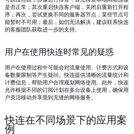
是否正常；其次重启快连客户端，关闭后重新打开程
序；再次，尝试更换不同的服务器节点，某些节点可
能暂时不可用；最后，如仍无法解决，建议联系快连
的客服团队获取进一步的支持。
用户在使用快连时常见的疑惑
用户在使用过程中可能会对流量使用、计费方式和设
备数量限制等产生疑问。快连提供清晰的流量统计和
计费信息，帮助用户合理规划网络使用。此外，快连
允许根据不同的订阅计划在多台设备上使用，确保用
户灵活移动并享受到无缝的网络服务。
快连在不同场景下的应用案
例