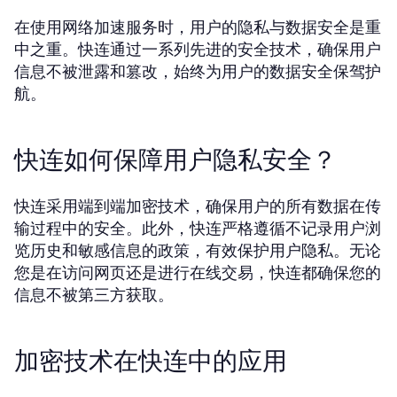
在使用网络加速服务时，用户的隐私与数据安全是重
中之重。快连通过一系列先进的安全技术，确保用户
信息不被泄露和篡改，始终为用户的数据安全保驾护
航。
快连如何保障用户隐私安全？
快连采用端到端加密技术，确保用户的所有数据在传
输过程中的安全。此外，快连严格遵循不记录用户浏
览历史和敏感信息的政策，有效保护用户隐私。无论
您是在访问网页还是进行在线交易，快连都确保您的
信息不被第三方获取。
加密技术在快连中的应用