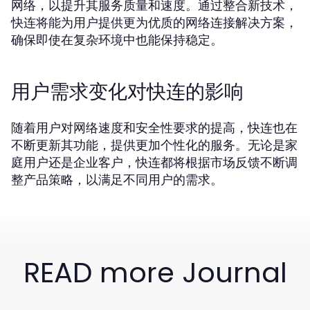
网络，以提升其服务质量和速度。通过整合新技术，
快连将能为用户提供更为优质的网络连接解决方案，
确保即使在复杂环境中也能保持稳定。
用户需求变化对快连的影响
随着用户对网络速度和安全性要求的提高，快连也在
不断更新其功能，提供更加个性化的服务。无论是家
庭用户还是企业客户，快连都将根据市场反馈不断调
整产品策略，以满足不同用户的需求。
READ more Journal