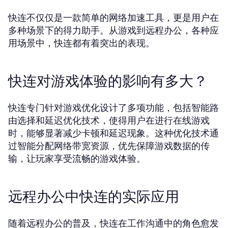
快连不仅仅是一款简单的网络加速工具，更是用户在
多种场景下的得力助手。从游戏到远程办公，各种应
用场景中，快连都有着突出的表现。
快连对游戏体验的影响有多大？
快连专门针对游戏优化设计了多项功能，包括智能路
由选择和延迟优化技术，使得用户在进行在线游戏
时，能够显著减少卡顿和延迟现象。这种优化技术通
过智能分配网络带宽资源，优先保障游戏数据的传
输，让玩家享受流畅的游戏体验。
远程办公中快连的实际应用
随着远程办公的普及，快连在工作沟通中的角色愈发