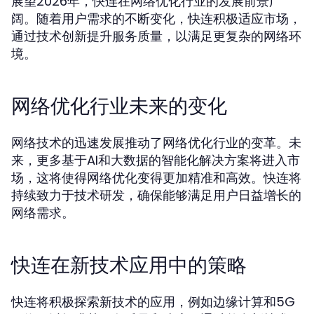
展望2026年，快连在网络优化行业的发展前景广
阔。随着用户需求的不断变化，快连积极适应市场，
通过技术创新提升服务质量，以满足更复杂的网络环
境。
网络优化行业未来的变化
网络技术的迅速发展推动了网络优化行业的变革。未
来，更多基于AI和大数据的智能化解决方案将进入市
场，这将使得网络优化变得更加精准和高效。快连将
持续致力于技术研发，确保能够满足用户日益增长的
网络需求。
快连在新技术应用中的策略
快连将积极探索新技术的应用，例如边缘计算和5G