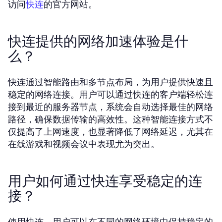
访问
的官方网站。
快连
快连提供的网络加速体验是什
么？
快连通过智能路由和多节点布局，为用户提供快速且
稳定的网络连接。用户可以通过快连的客户端轻松连
接到最近的服务器节点，系统会自动选择最佳的网络
路径，确保数据传输的高效性。这种智能连接方式不
仅提高了上网速度，也显著降低了网络延迟，尤其在
在线游戏和视频会议中表现尤为突出。
用户如何通过快连享受稳定的连
接？
使用快连，用户可以在不同的网络环境中保持稳定的