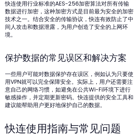
快连使用行业标准的AES-256加密算法对所有传输
数据进行加密，这种加密方式是目前最为安全的加密
技术之一。结合安全的传输协议，快连有效防止了中
间人攻击和数据泄露，为用户创造了安全的上网环
境。
保护数据的常见误区和解决方案
一些用户可能对数据保护存在误区，例如认为只要使
用VPN就可以完全保障安全。实际上，用户还需要注
意自己的网络习惯，如避免在公共Wi-Fi环境下进行
敏感操作，并定期更新密码。快连提供的安全工具和
建议能帮助用户更好地保护自己的数据。
快连使用指南与常见问题