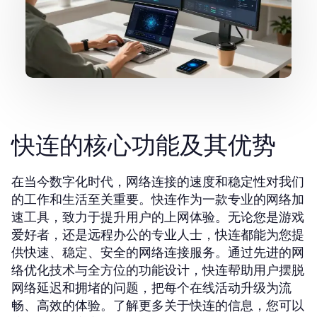
快连的核心功能及其优势
在当今数字化时代，网络连接的速度和稳定性对我们
的工作和生活至关重要。快连作为一款专业的网络加
速工具，致力于提升用户的上网体验。无论您是游戏
爱好者，还是远程办公的专业人士，快连都能为您提
供快速、稳定、安全的网络连接服务。通过先进的网
络优化技术与全方位的功能设计，快连帮助用户摆脱
网络延迟和拥堵的问题，把每个在线活动升级为流
畅、高效的体验。了解更多关于快连的信息，您可以